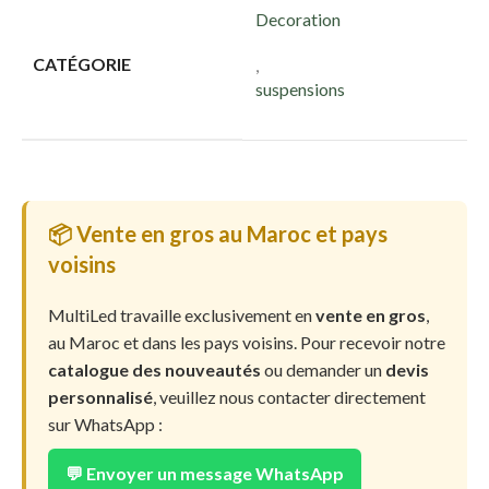
Decoration
CATÉGORIE
,
suspensions
📦 Vente en gros au Maroc et pays
voisins
MultiLed travaille exclusivement en
vente en gros
,
au Maroc et dans les pays voisins. Pour recevoir notre
catalogue des nouveautés
ou demander un
devis
personnalisé
, veuillez nous contacter directement
sur WhatsApp :
💬 Envoyer un message WhatsApp