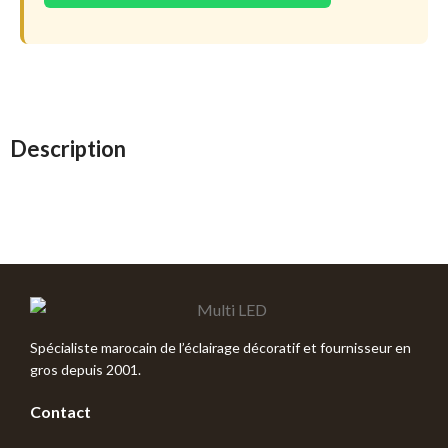
Description
Spécialiste marocain de l’éclairage décoratif et fournisseur en
gros depuis 2001.
Contact