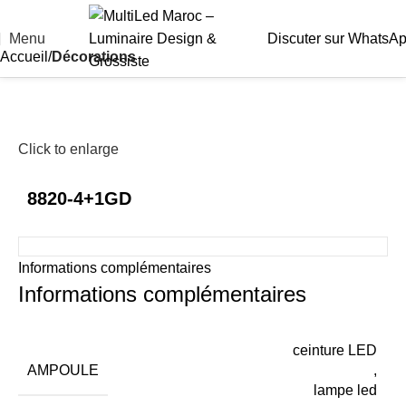
Menu
Discuter sur WhatsA
Accueil
Décorations
Click to enlarge
8820-4+1GD
Informations complémentaires
Informations complémentaires
ceinture LED
AMPOULE
,
lampe led