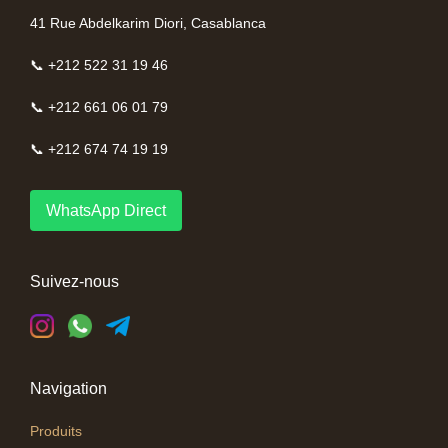
41 Rue Abdelkarim Diori, Casablanca
📞 +212 522 31 19 46
📞 +212 661 06 01 79
📞 +212 674 74 19 19
WhatsApp Direct
Suivez-nous
Navigation
Produits