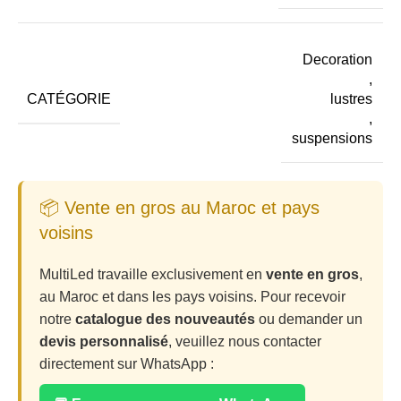
Decoration
,
CATÉGORIE
lustres
,
suspensions
📦 Vente en gros au Maroc et pays
voisins
MultiLed travaille exclusivement en
vente en gros
,
au Maroc et dans les pays voisins. Pour recevoir
notre
catalogue des nouveautés
ou demander un
devis personnalisé
, veuillez nous contacter
directement sur WhatsApp :