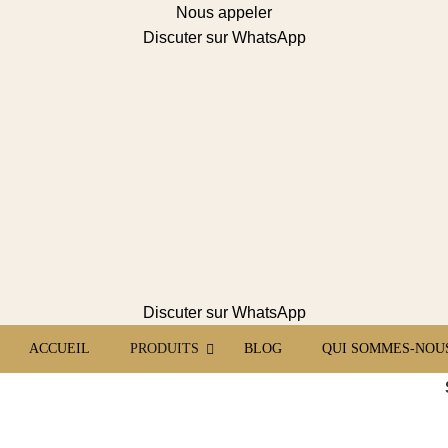
Nous appeler
Discuter sur WhatsApp
Discuter sur WhatsApp
ACCUEIL
PRODUITS
BLOG
QUI SOMMES-NOUS