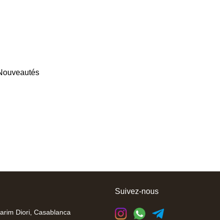
Nouveautés
Suivez-nous
arim Diori, Casablanca