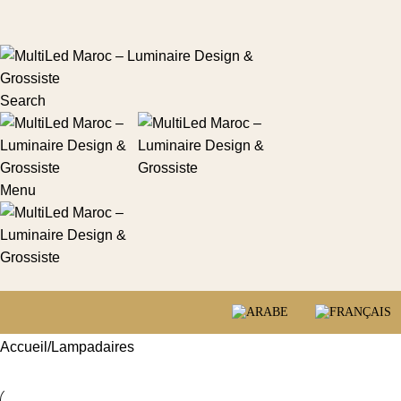
Search
Menu
Accueil
Lampadaires