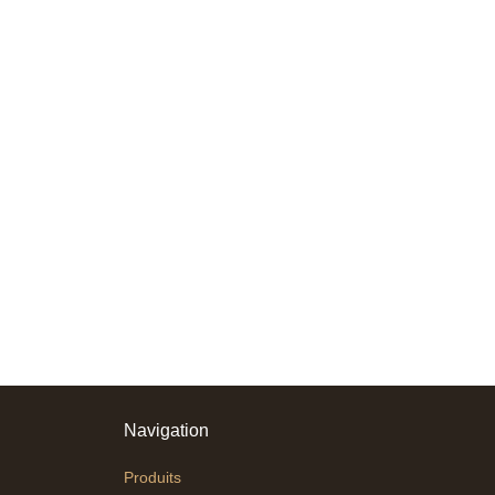
Navigation
Produits