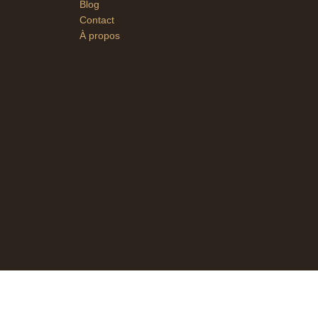
Blog
Contact
À propos