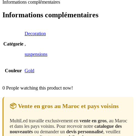
Informations complémentaires
Informations complémentaires
Decoration
Catégorie
,
suspensions
Couleur
Gold
0
People watching this product now!
📦 Vente en gros au Maroc et pays voisins
MultiLed travaille exclusivement en
vente en gros
, au Maroc
et dans les pays voisins. Pour recevoir notre
catalogue des
nouveautés
ou demander un
devis personnalisé
, veuillez