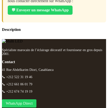
nous contacter directement sur WhatsApp :
💬 Envoyer un message WhatsApp
Description
Spécialiste marocain de l’éclairage décoratif et fournisseur en gros depuis
2001.
Contact
41 Rue Abdelkarim Diori, Casablanca
📞 +212 522 31 19 46
📞 +212 661 06 01 79
📞 +212 674 74 19 19
WhatsApp Direct