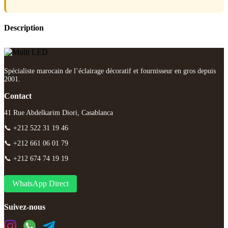
Description
Spécialiste marocain de l’éclairage décoratif et fournisseur en gros depuis
2001.
Contact
41 Rue Abdelkarim Diori, Casablanca
📞 +212 522 31 19 46
📞 +212 661 06 01 79
📞 +212 674 74 19 19
WhatsApp Direct
Suivez-nous