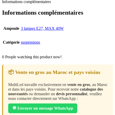
Informations complémentaires
Informations complémentaires
Ampoule
3 lampes E27, MAX 40W
Catégorie
suspensions
0
People watching this product now!
📦 Vente en gros au Maroc et pays voisins
MultiLed travaille exclusivement en
vente en gros
, au Maroc
et dans les pays voisins. Pour recevoir notre
catalogue des
nouveautés
ou demander un
devis personnalisé
, veuillez
nous contacter directement sur WhatsApp :
💬 Envoyer un message WhatsApp