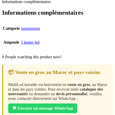
Informations complémentaires
Informations complémentaires
Catégorie
suspensions
Ampoule
3 lampe led
0
People watching this product now!
📦 Vente en gros au Maroc et pays voisins
MultiLed travaille exclusivement en
vente en gros
, au Maroc
et dans les pays voisins. Pour recevoir notre
catalogue des
nouveautés
ou demander un
devis personnalisé
, veuillez
nous contacter directement sur WhatsApp :
💬 Envoyer un message WhatsApp