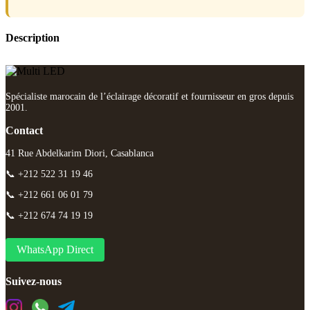
Description
Spécialiste marocain de l’éclairage décoratif et fournisseur en gros depuis
2001.
Contact
41 Rue Abdelkarim Diori, Casablanca
📞 +212 522 31 19 46
📞 +212 661 06 01 79
📞 +212 674 74 19 19
WhatsApp Direct
Suivez-nous