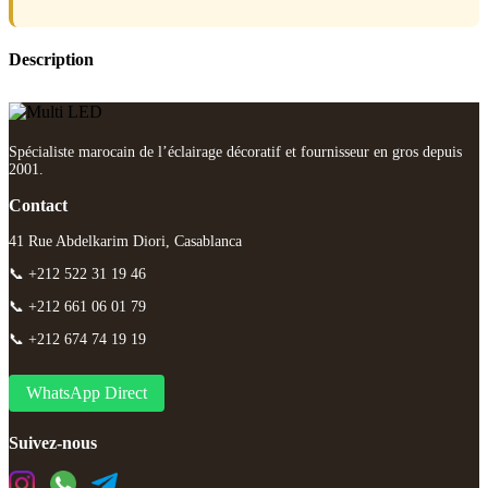
Description
Spécialiste marocain de l’éclairage décoratif et fournisseur en gros depuis
2001.
Contact
41 Rue Abdelkarim Diori, Casablanca
📞 +212 522 31 19 46
📞 +212 661 06 01 79
📞 +212 674 74 19 19
WhatsApp Direct
Suivez-nous