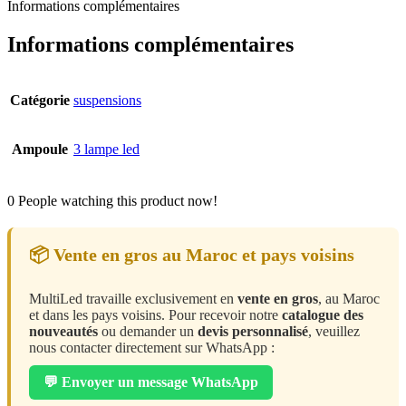
Informations complémentaires
Informations complémentaires
Catégorie
suspensions
Ampoule
3 lampe led
0
People watching this product now!
📦 Vente en gros au Maroc et pays voisins
MultiLed travaille exclusivement en
vente en gros
, au Maroc
et dans les pays voisins. Pour recevoir notre
catalogue des
nouveautés
ou demander un
devis personnalisé
, veuillez
nous contacter directement sur WhatsApp :
💬 Envoyer un message WhatsApp