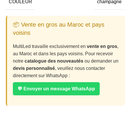
COULEUR
champagne
📦 Vente en gros au Maroc et pays
voisins
MultiLed travaille exclusivement en
vente en gros
,
au Maroc et dans les pays voisins. Pour recevoir
notre
catalogue des nouveautés
ou demander un
devis personnalisé
, veuillez nous contacter
directement sur WhatsApp :
💬 Envoyer un message WhatsApp