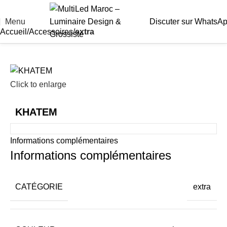
Menu
Discuter sur WhatsA
Accueil
Accessoires
extra
Click to enlarge
KHATEM
Informations complémentaires
Informations complémentaires
CATÉGORIE
extra