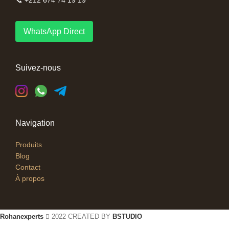
WhatsApp Direct
Suivez-nous
Navigation
Produits
Blog
Contact
À propos
Rohanexperts
2022 CREATED BY
BSTUDIO