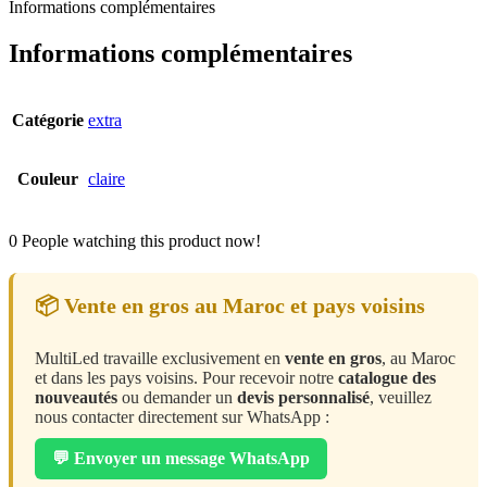
Informations complémentaires
Informations complémentaires
Catégorie
extra
Couleur
claire
0
People watching this product now!
📦 Vente en gros au Maroc et pays voisins
MultiLed travaille exclusivement en
vente en gros
, au Maroc
et dans les pays voisins. Pour recevoir notre
catalogue des
nouveautés
ou demander un
devis personnalisé
, veuillez
nous contacter directement sur WhatsApp :
💬 Envoyer un message WhatsApp