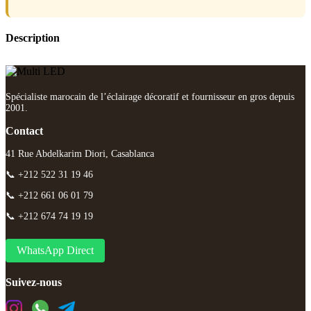
Description
Spécialiste marocain de l’éclairage décoratif et fournisseur en gros depuis
2001.
Contact
41 Rue Abdelkarim Diori, Casablanca
📞 +212 522 31 19 46
📞 +212 661 06 01 79
📞 +212 674 74 19 19
WhatsApp Direct
Suivez-nous