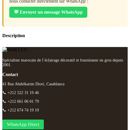
nous contacter directement sur WhatsApp :
💬 Envoyer un message WhatsApp
Description
Spécialiste marocain de l’éclairage décoratif et fournisseur en gros depuis
2001.
Contact
41 Rue Abdelkarim Diori, Casablanca
📞 +212 522 31 19 46
📞 +212 661 06 01 79
📞 +212 674 74 19 19
WhatsApp Direct