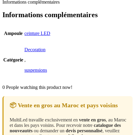
Informations complémentaires
Informations complémentaires
Ampoule
ceinture LED
Decoration
Catégorie
,
suspensions
0
People watching this product now!
📦 Vente en gros au Maroc et pays voisins
MultiLed travaille exclusivement en
vente en gros
, au Maroc
et dans les pays voisins. Pour recevoir notre
catalogue des
nouveautés
ou demander un
devis personnalisé
, veuillez