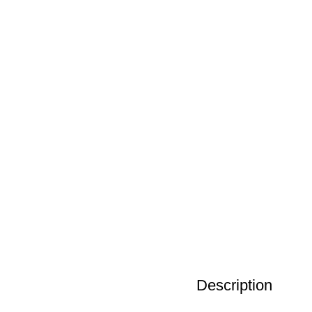
Description