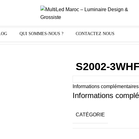
LOG
QUI SOMMES-NOUS ?
CONTACTEZ NOUS
S2002-3WH
Informations complémentaires
Informations compl
CATÉGORIE