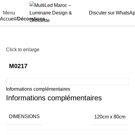
Menu
Discuter sur WhatsA
Accueil
Décorations
Click to enlarge
M0217
Informations complémentaires
Informations complémentaires
DIMENSIONS
120cm x 80cm