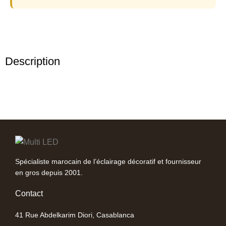
Description
Spécialiste marocain de l’éclairage décoratif et fournisseur
en gros depuis 2001.
Contact
41 Rue Abdelkarim Diori, Casablanca