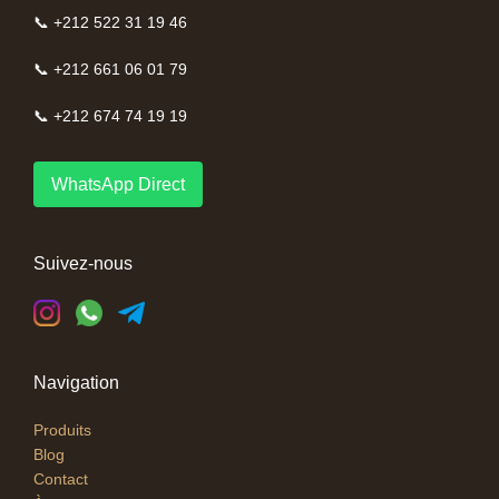
📞 +212 522 31 19 46
📞 +212 661 06 01 79
📞 +212 674 74 19 19
WhatsApp Direct
Suivez-nous
Navigation
Produits
Blog
Contact