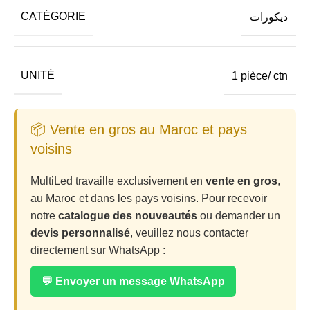
CATÉGORIE
ديكورات
UNITÉ
1 pièce/ ctn
📦 Vente en gros au Maroc et pays
voisins
MultiLed travaille exclusivement en
vente en gros
,
au Maroc et dans les pays voisins. Pour recevoir
notre
catalogue des nouveautés
ou demander un
devis personnalisé
, veuillez nous contacter
directement sur WhatsApp :
💬 Envoyer un message WhatsApp