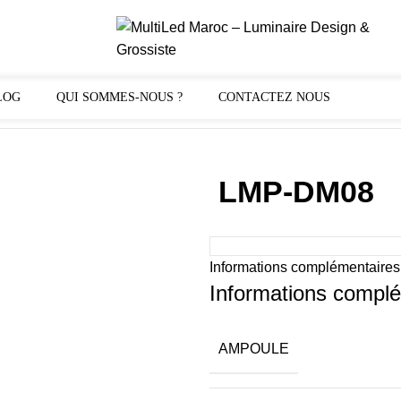
LOG
QUI SOMMES-NOUS ?
CONTACTEZ NOUS
LMP-DM08
Informations complémentaires
Informations compl
AMPOULE