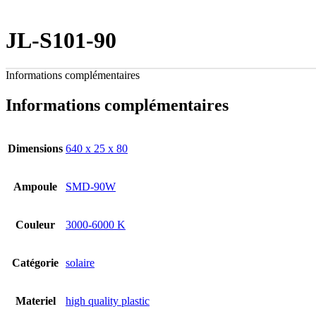
JL-S101-90
Informations complémentaires
Informations complémentaires
Dimensions
640 x 25 x 80
Ampoule
SMD-90W
Couleur
3000-6000 K
Catégorie
solaire
Materiel
high quality plastic