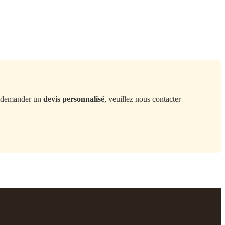
demander un
devis personnalisé
, veuillez nous contacter