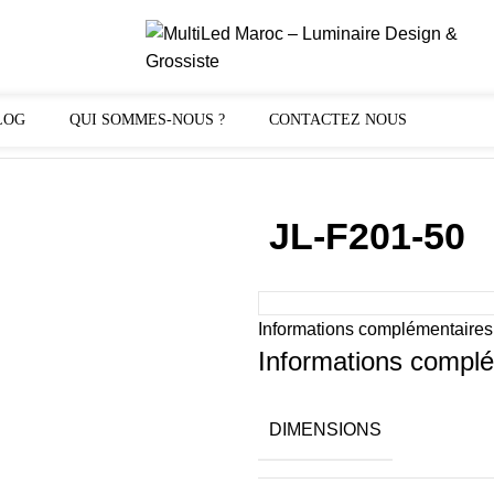
LOG
QUI SOMMES-NOUS ?
CONTACTEZ NOUS
JL-F201-50
Informations complémentaires
Informations compl
DIMENSIONS