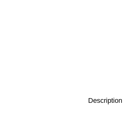
Description