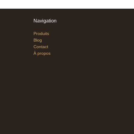
Navigation
Produits
Blog
Contact
À propos