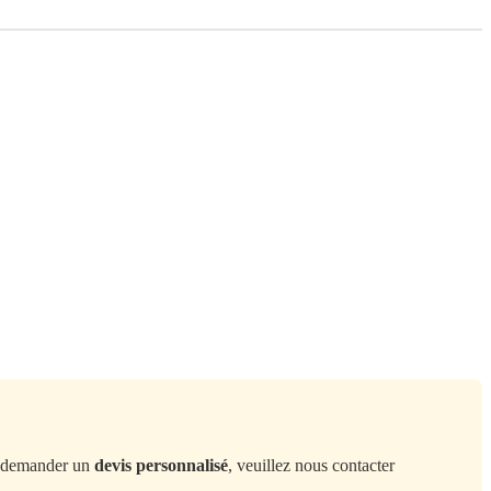
demander un
devis personnalisé
, veuillez nous contacter