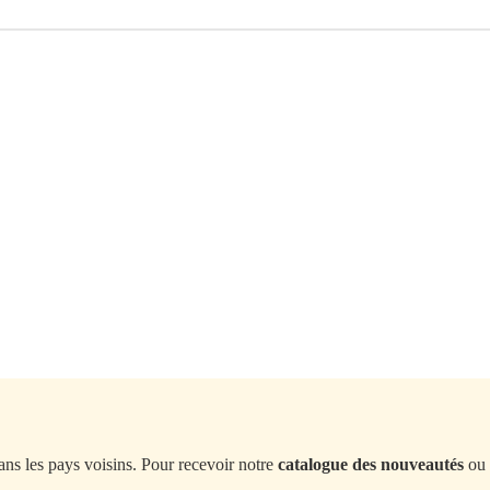
ans les pays voisins. Pour recevoir notre
catalogue des nouveautés
ou 