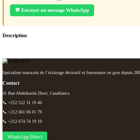
💬 Envoyer un message WhatsApp
Description
Spécialiste marocain de l’éclairage décoratif et fournisseur en gros depuis 20
Contact
41 Rue Abdelkarim Diori, Casablanca
📞 +212 522 31 19 46
📞 +212 661 06 01 79
📞 +212 674 74 19 19
WhatsApp Direct