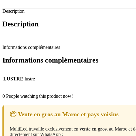
Description
Description
Informations complémentaires
Informations complémentaires
LUSTRE
lustre
0
People watching this product now!
📦 Vente en gros au Maroc et pays voisins
MultiLed travaille exclusivement en
vente en gros
, au Maroc et d
directement sur WhatsApp :