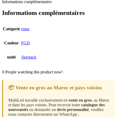
Informations complémentaires
Informations complémentaires
Catégorie
extra
Couleur
FGD
unité
1kg/pack
0
People watching this product now!
📦 Vente en gros au Maroc et pays voisins
MultiLed travaille exclusivement en
vente en gros
, au Maroc
et dans les pays voisins. Pour recevoir notre
catalogue des
nouveautés
ou demander un
devis personnalisé
, veuillez
nous contacter directement sur WhatsApp :