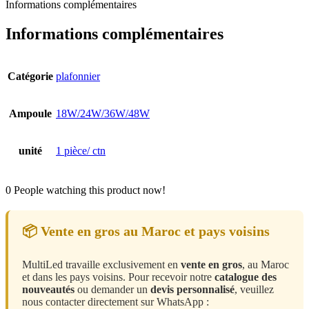
Informations complémentaires
Informations complémentaires
Catégorie
plafonnier
Ampoule
18W/24W/36W/48W
unité
1 pièce/ ctn
0
People watching this product now!
📦 Vente en gros au Maroc et pays voisins
MultiLed travaille exclusivement en
vente en gros
, au Maroc
et dans les pays voisins. Pour recevoir notre
catalogue des
nouveautés
ou demander un
devis personnalisé
, veuillez
nous contacter directement sur WhatsApp :