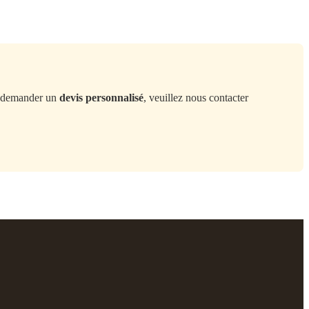
demander un
devis personnalisé
, veuillez nous contacter