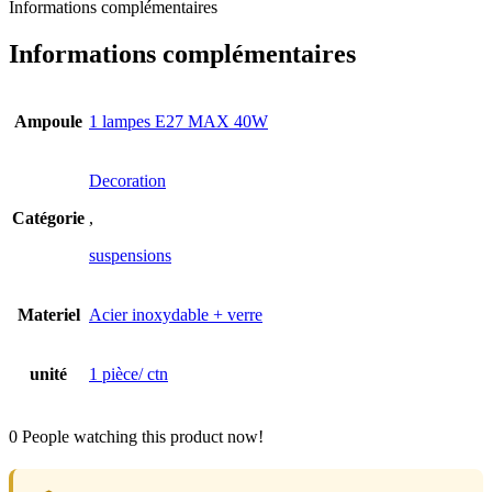
Informations complémentaires
Informations complémentaires
Ampoule
1 lampes E27 MAX 40W
Decoration
Catégorie
,
suspensions
Materiel
Acier inoxydable + verre
unité
1 pièce/ ctn
0
People watching this product now!