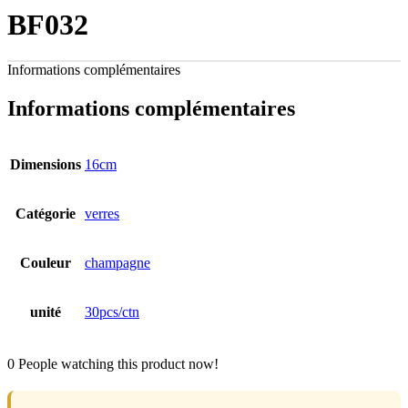
BF032
Informations complémentaires
Informations complémentaires
Dimensions
16cm
Catégorie
verres
Couleur
champagne
unité
30pcs/ctn
0
People watching this product now!