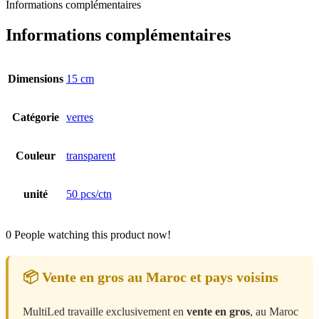
Informations complémentaires
Informations complémentaires
Dimensions
15 cm
Catégorie
verres
Couleur
transparent
unité
50 pcs/ctn
0
People watching this product now!
📦 Vente en gros au Maroc et pays voisins
MultiLed travaille exclusivement en
vente en gros
, au Maroc