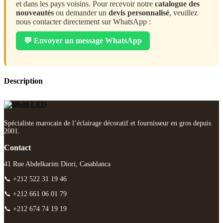
et dans les pays voisins. Pour recevoir notre
catalogue des
nouveautés
ou demander un
devis personnalisé
, veuillez
nous contacter directement sur WhatsApp :
💬 Envoyer un message WhatsApp
Description
Spécialiste marocain de l’éclairage décoratif et fournisseur en gros depuis
2001.
Contact
41 Rue Abdelkarim Diori, Casablanca
📞 +212 522 31 19 46
📞 +212 661 06 01 79
📞 +212 674 74 19 19