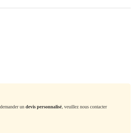
demander un
devis personnalisé
, veuillez nous contacter