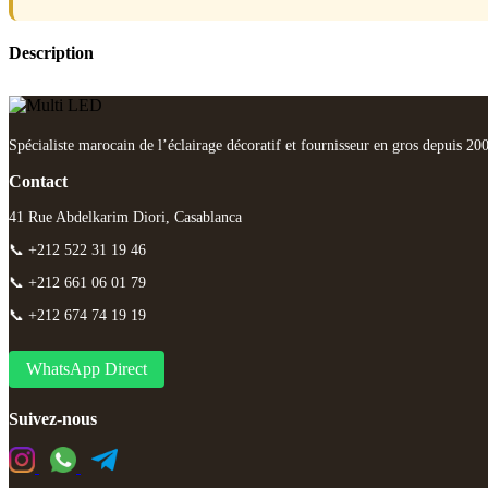
Description
Spécialiste marocain de l’éclairage décoratif et fournisseur en gros depuis 20
Contact
41 Rue Abdelkarim Diori, Casablanca
📞 +212 522 31 19 46
📞 +212 661 06 01 79
📞 +212 674 74 19 19
WhatsApp Direct
Suivez-nous