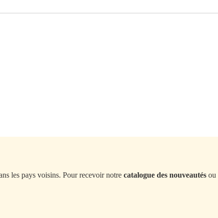
ans les pays voisins. Pour recevoir notre
catalogue des nouveautés
ou 