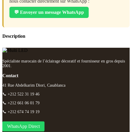
nous contacter directement sur WhatsApp :
💬 Envoyer un message WhatsApp
Description
Spécialiste marocain de l’éclairage décoratif et fournisseur en gros depuis
2001.
Contact
41 Rue Abdelkarim Diori, Casablanca
📞 +212 522 31 19 46
📞 +212 661 06 01 79
📞 +212 674 74 19 19
WhatsApp Direct