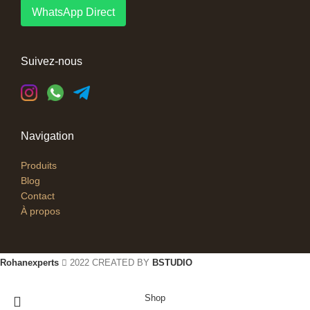
WhatsApp Direct
Suivez-nous
Navigation
Produits
Blog
Contact
À propos
Rohanexperts
2022 CREATED BY
BSTUDIO
Shop