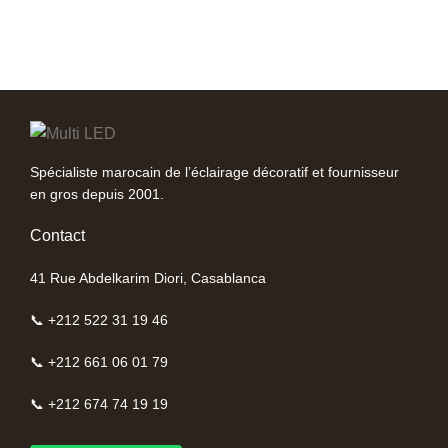
Spécialiste marocain de l’éclairage décoratif et fournisseur
en gros depuis 2001.
Contact
41 Rue Abdelkarim Diori, Casablanca
📞 +212 522 31 19 46
📞 +212 661 06 01 79
📞 +212 674 74 19 19