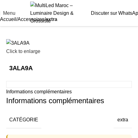
Menu
Discuter sur WhatsA
Accueil
Accessoires
extra
Click to enlarge
3ALA9A
Informations complémentaires
Informations complémentaires
CATÉGORIE
extra