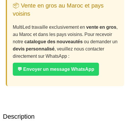
📦 Vente en gros au Maroc et pays
voisins
MultiLed travaille exclusivement en
vente en gros
,
au Maroc et dans les pays voisins. Pour recevoir
notre
catalogue des nouveautés
ou demander un
devis personnalisé
, veuillez nous contacter
directement sur WhatsApp :
💬 Envoyer un message WhatsApp
Description