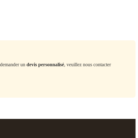
demander un
devis personnalisé
, veuillez nous contacter