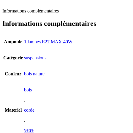
Informations complémentaires
Informations complémentaires
Ampoule
1 lampes E27 MAX 40W
Catégorie
suspensions
Couleur
bois nature
bois
,
Materiel
corde
,
verre