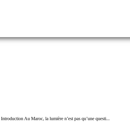
Introduction Au Maroc, la lumière n’est pas qu’une questi...