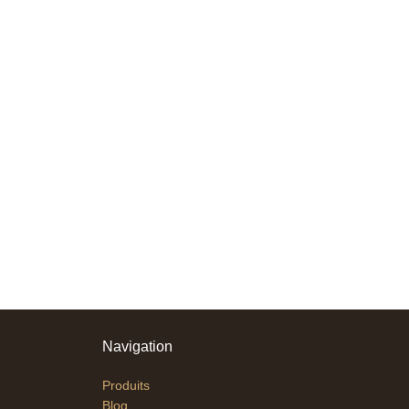
Navigation
Produits
Blog