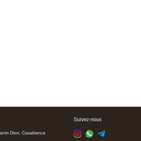
Suivez-nous
arim Diori, Casablanca