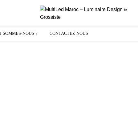
I SOMMES-NOUS ?
CONTACTEZ NOUS