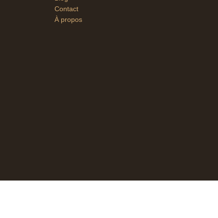
Contact
À propos