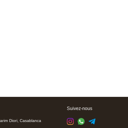
Suivez-nous
arim Diori, Casablanca