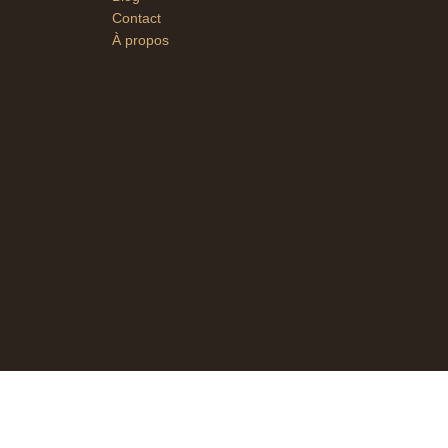
Contact
À propos