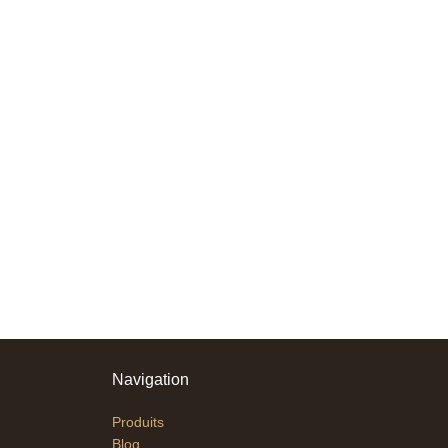
Navigation
Produits
Blog