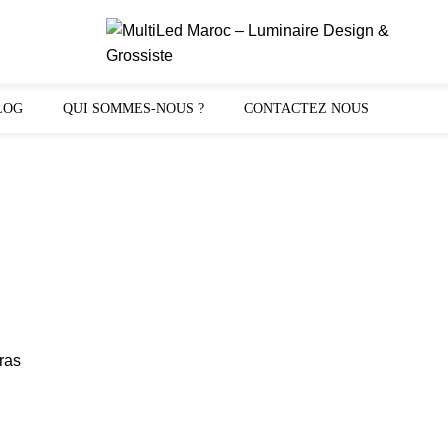
LOG
QUI SOMMES-NOUS ?
CONTACTEZ NOUS
ras