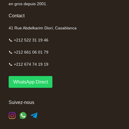
en gros depuis 2001.
Contact
41 Rue Abdelkarim Diori, Casablanca
📞 +212 522 31 19 46
📞 +212 661 06 01 79
📞 +212 674 74 19 19
WhatsApp Direct
Suivez-nous