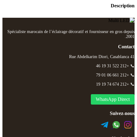
Description
Spécialiste marocain de l’éclairage décoratif et fournisseur en gros depuis
2001.
Contact
41 Rue Abdelkarim Diori, Casablanca
📞 +212 522 31 19 46
📞 +212 661 06 01 79
📞 +212 674 74 19 19
WhatsApp Direct
Suivez-nous