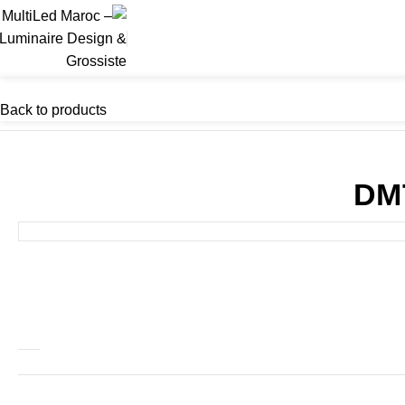
Back to products
DM