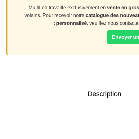
MultiLed travaille exclusivement en
vente en gro
voisins. Pour recevoir notre
catalogue des nouvea
personnalisé
, veuillez nous contacte
Description