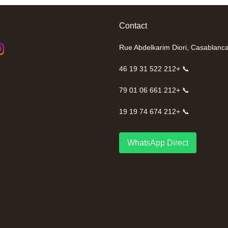
Contact
📞 +212 522 31 19 46
📞 +212 661 06 01 79
📞 +212 674 74 19 19
WhatsApp Direct