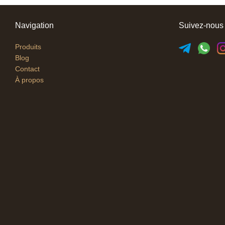
Navigation
Suivez-nous
Produits
Blog
Contact
À propos