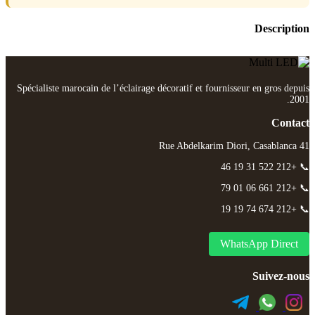
Description
Spécialiste marocain de l’éclairage décoratif et fournisseur en gros depuis
2001.
Contact
41 Rue Abdelkarim Diori, Casablanca
📞 +212 522 31 19 46
📞 +212 661 06 01 79
📞 +212 674 74 19 19
WhatsApp Direct
Suivez-nous