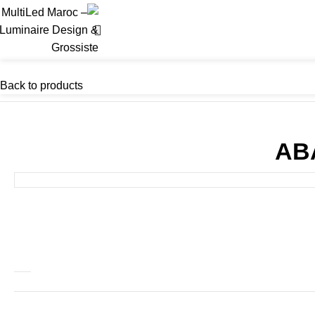
Back to products
AB