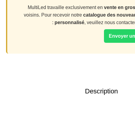
MultiLed travaille exclusivement en
vente en gro
voisins. Pour recevoir notre
catalogue des nouvea
personnalisé
, veuillez nous contacte
Description