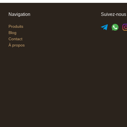
Navigation
Suivez-nous
Produits
Blog
Contact
À propos