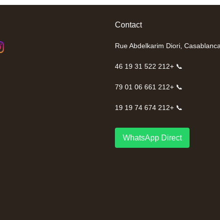
Contact
📞 +212 522 31 19 46
📞 +212 661 06 01 79
📞 +212 674 74 19 19
WhatsApp Direct