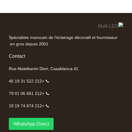
Spécialiste marocain de l’éclairage décoratif et fournisseur
en gros depuis 2001.
Contact
41 Rue Abdelkarim Diori, Casablanca
📞 +212 522 31 19 46
📞 +212 661 06 01 79
📞 +212 674 74 19 19
WhatsApp Direct