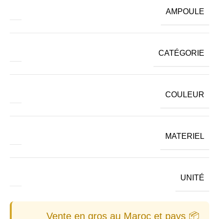
AMPOULE
CATÉGORIE
COULEUR
MATERIEL
UNITÉ
📦 Vente en gros au Maroc et pays