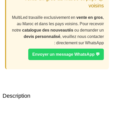
voisins
MultiLed travaille exclusivement en
vente en gros
,
au Maroc et dans les pays voisins. Pour recevoir
notre
catalogue des nouveautés
ou demander un
devis personnalisé
, veuillez nous contacter
directement sur WhatsApp :
💬 Envoyer un message WhatsApp
Description