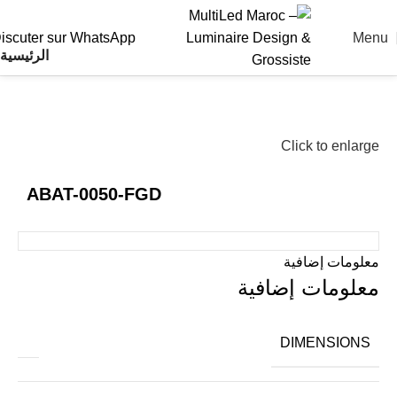
Menu
iscuter sur WhatsApp
الرئيسية
Click to enlarge
ABAT-0050-FGD
معلومات إضافية
معلومات إضافية
DIMENSIONS