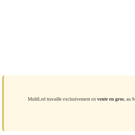
MultiLed travaille exclusivement en
vente en gros
, au 