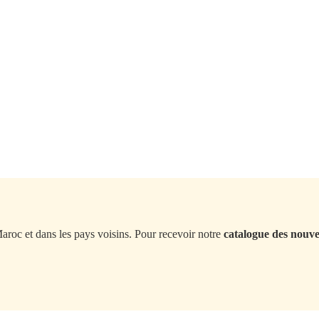
Maroc et dans les pays voisins. Pour recevoir notre
catalogue des nouv