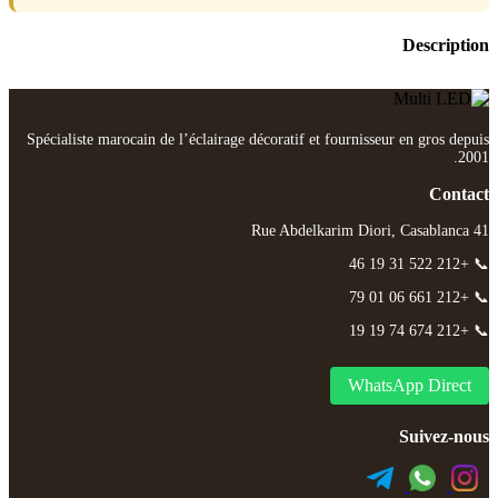
Description
Spécialiste marocain de l’éclairage décoratif et fournisseur en gros depuis
2001.
Contact
41 Rue Abdelkarim Diori, Casablanca
📞 +212 522 31 19 46
📞 +212 661 06 01 79
📞 +212 674 74 19 19
WhatsApp Direct
Suivez-nous