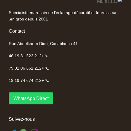
Spécialiste marocain de l’éclairage décoratif et fournisseur
en gros depuis 2001.
Contact
41 Rue Abdelkarim Diori, Casablanca
📞 +212 522 31 19 46
📞 +212 661 06 01 79
📞 +212 674 74 19 19
WhatsApp Direct
Suivez-nous