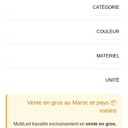
CATÉGORIE
COULEUR
MATERIEL
UNITÉ
📦 Vente en gros au Maroc et pays
voisins
MultiLed travaille exclusivement en
vente en gros
,