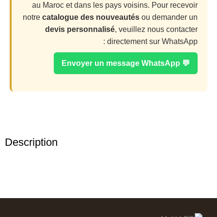
au Maroc et dans les pays voisins. Pour recevoir
notre
catalogue des nouveautés
ou demander un
devis personnalisé
, veuillez nous contacter
directement sur WhatsApp :
💬 Envoyer un message WhatsApp
Description