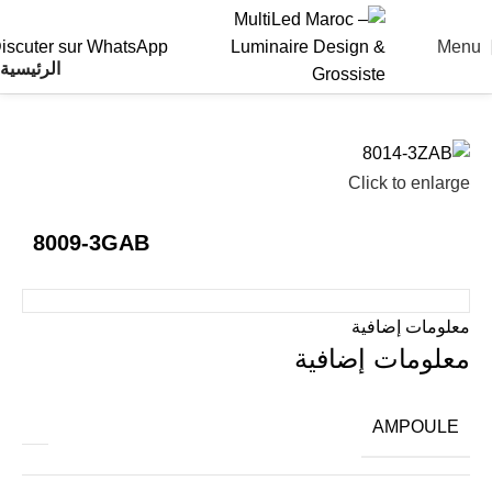
Menu
iscuter sur WhatsApp
الرئيسية
Click to enlarge
8009-3GAB
معلومات إضافية
معلومات إضافية
AMPOULE