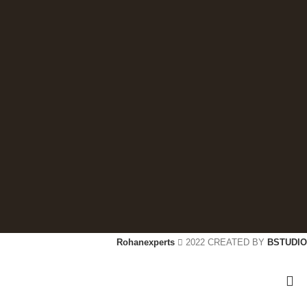
Rohanexperts
2022 CREATED BY
BSTUDIO