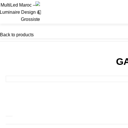
Back to products