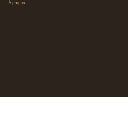
À propos