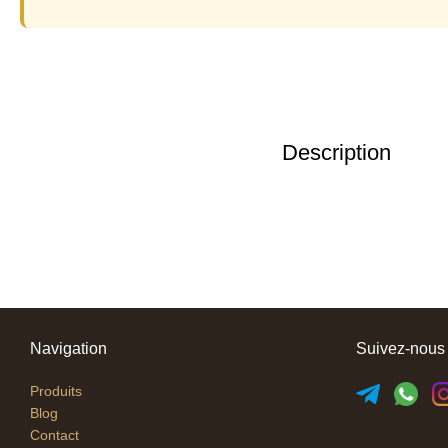
Description
Navigation
Suivez-nous
Produits
Blog
Contact