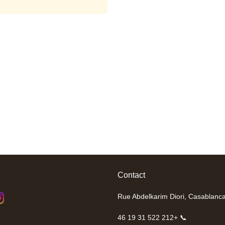
Contact
📞 +212 522 31 19 46