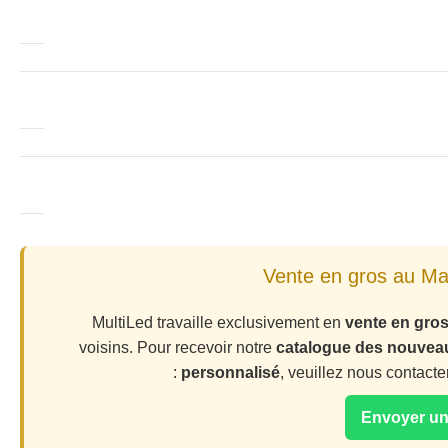
MultiLed travaille exclusivement en
vente en gro
voisins. Pour recevoir notre
catalogue des nouvea
personnalisé
, veuillez nous contacte