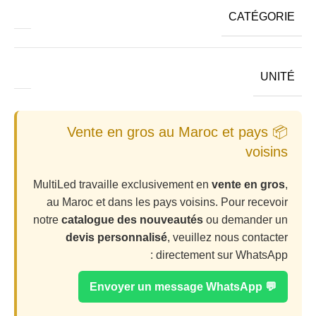
CATÉGORIE
UNITÉ
📦 Vente en gros au Maroc et pays
voisins
MultiLed travaille exclusivement en
vente en gros
,
au Maroc et dans les pays voisins. Pour recevoir
notre
catalogue des nouveautés
ou demander un
devis personnalisé
, veuillez nous contacter
directement sur WhatsApp :
💬 Envoyer un message WhatsApp