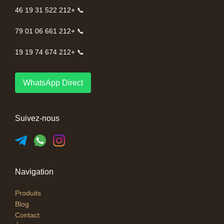
📞 +212 522 31 19 46
📞 +212 661 06 01 79
📞 +212 674 74 19 19
WhatsApp Direct
Suivez-nous
Navigation
Produits
Blog
Contact