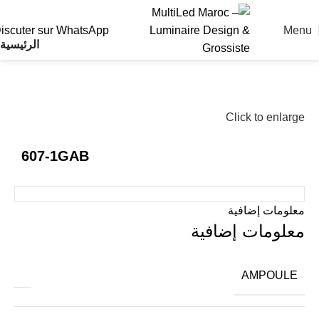
Menu
iscuter sur WhatsApp
الرئيسية
Click to enlarge
607-1GAB
معلومات إضافية
معلومات إضافية
AMPOULE